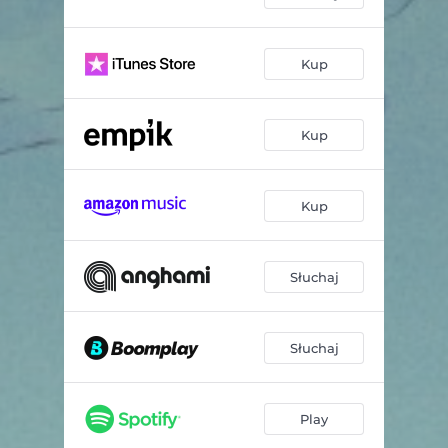
Kup
Kup
Kup
Słuchaj
Słuchaj
Play