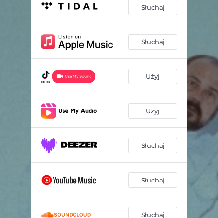
Słuchaj
Słuchaj
Użyj
Użyj
Słuchaj
Słuchaj
Słuchaj