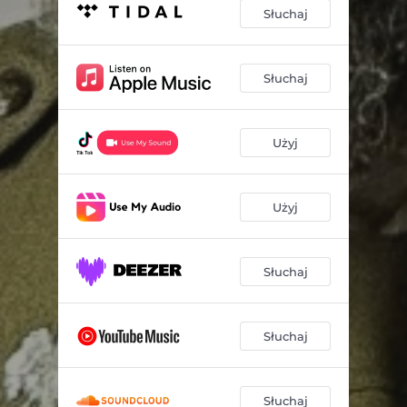
Słuchaj
Słuchaj
Użyj
Użyj
Słuchaj
Słuchaj
Słuchaj