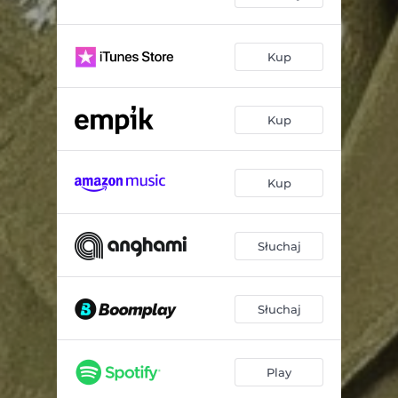
Kup
Kup
Kup
Słuchaj
Słuchaj
Play