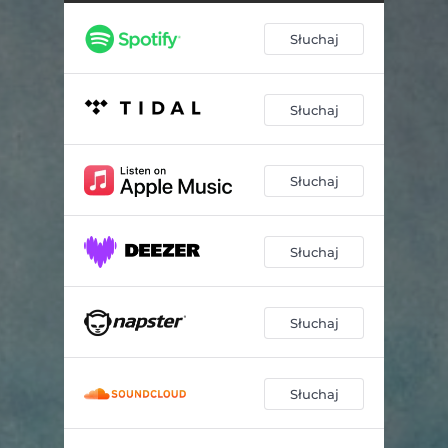
Słuchaj
Słuchaj
Słuchaj
Słuchaj
Słuchaj
Słuchaj