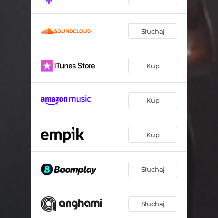
Słuchaj
Kup
Kup
Kup
Słuchaj
Słuchaj