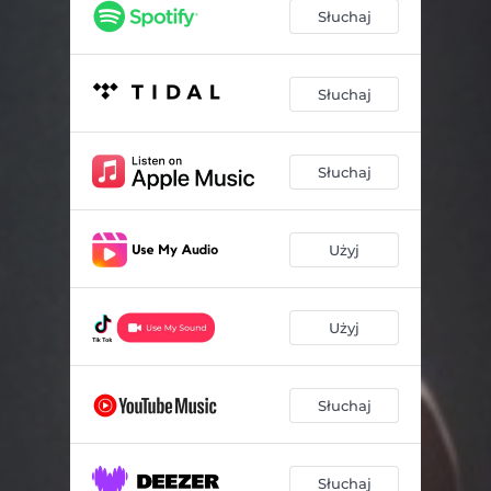
Słuchaj
Słuchaj
Słuchaj
Użyj
Użyj
Słuchaj
Słuchaj