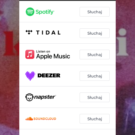
Słuchaj
Słuchaj
Słuchaj
Słuchaj
Słuchaj
Słuchaj