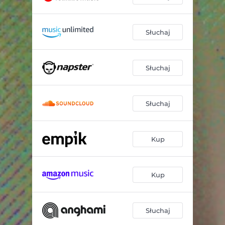
Słuchaj
Słuchaj
Słuchaj
Kup
Kup
Słuchaj