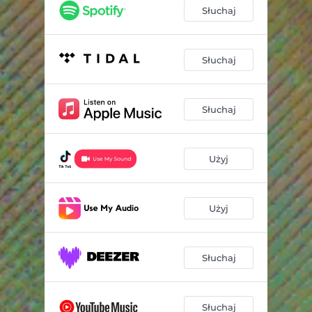
Słuchaj
Słuchaj
Słuchaj
Użyj
Użyj
Słuchaj
Słuchaj