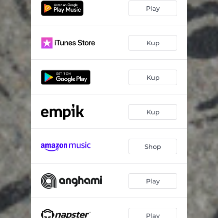
Play
Kup
Kup
Kup
Shop
Play
Play