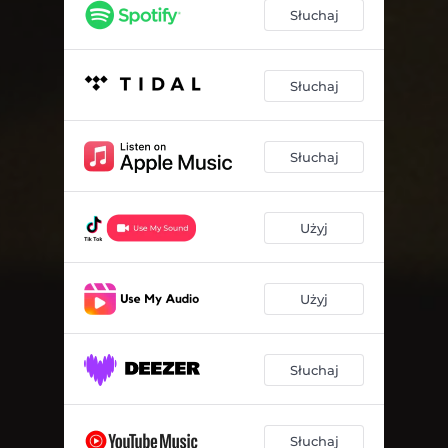
Słuchaj
Słuchaj
Słuchaj
Użyj
Użyj
Słuchaj
Słuchaj