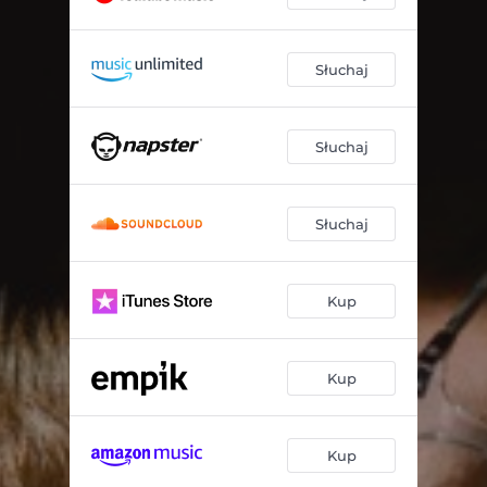
Słuchaj
Słuchaj
Słuchaj
Kup
Kup
Kup