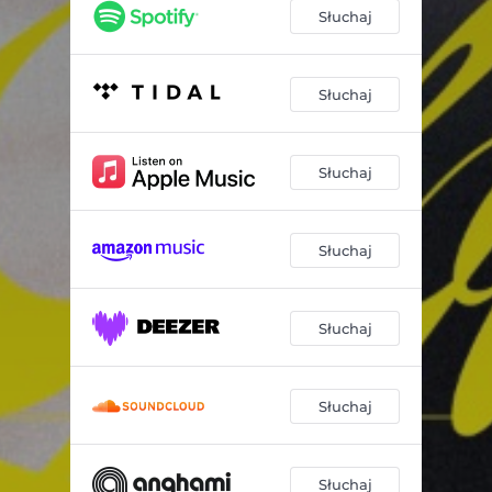
Słuchaj
Słuchaj
Słuchaj
Słuchaj
Słuchaj
Słuchaj
Słuchaj