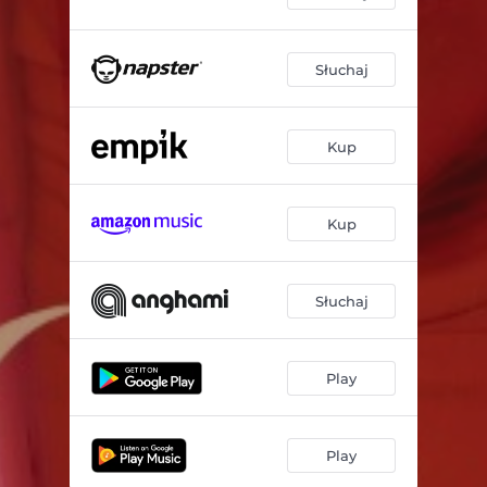
Słuchaj
Kup
Kup
Słuchaj
Play
Play