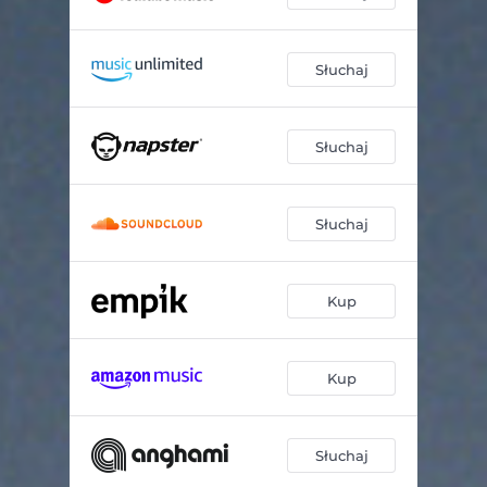
Słuchaj
Słuchaj
Słuchaj
Kup
Kup
Słuchaj