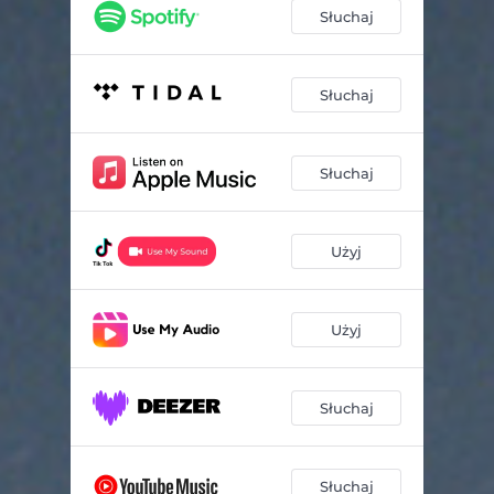
Słuchaj
Słuchaj
Słuchaj
Użyj
Użyj
Słuchaj
Słuchaj