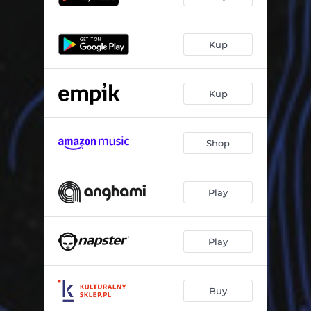
Kup
Kup
Shop
Play
Play
Buy