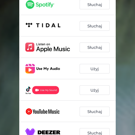
Słuchaj
Słuchaj
Słuchaj
Użyj
Użyj
Słuchaj
Słuchaj