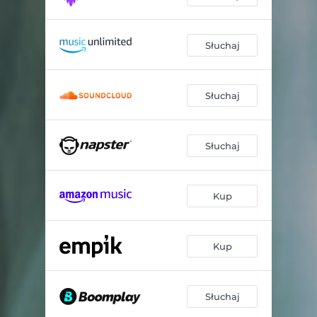
Słuchaj
Słuchaj
Słuchaj
Kup
Kup
Słuchaj