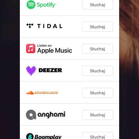
Słuchaj
Słuchaj
Słuchaj
Słuchaj
Słuchaj
Słuchaj
Słuchaj