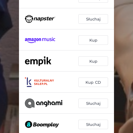
Słuchaj
Kup
Kup
Kup CD
Słuchaj
Słuchaj