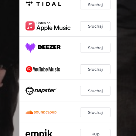
Słuchaj
Słuchaj
Słuchaj
Słuchaj
Słuchaj
Słuchaj
Kup