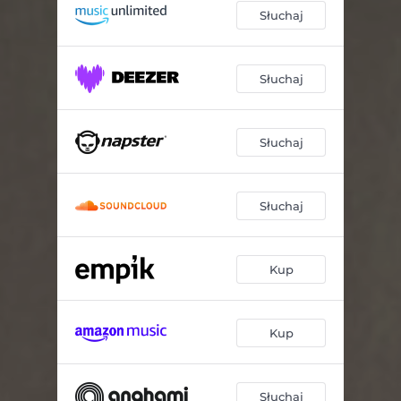
Słuchaj
Słuchaj
Słuchaj
Słuchaj
Kup
Kup
Słuchaj