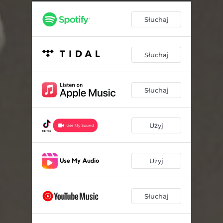
Słuchaj
Słuchaj
Słuchaj
Użyj
Użyj
Słuchaj