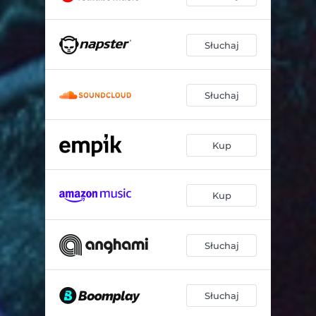
Słuchaj
Słuchaj
Kup
Kup
Słuchaj
Słuchaj