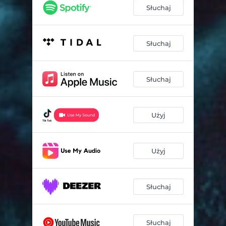
Słuchaj
Słuchaj
Słuchaj
Użyj
Użyj
Słuchaj
Słuchaj