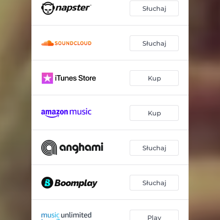
Słuchaj
Słuchaj
Kup
Kup
Słuchaj
Słuchaj
Play