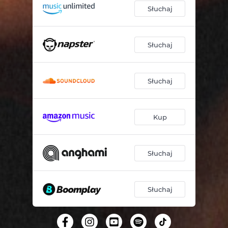
Słuchaj
Słuchaj
Słuchaj
Kup
Słuchaj
Słuchaj