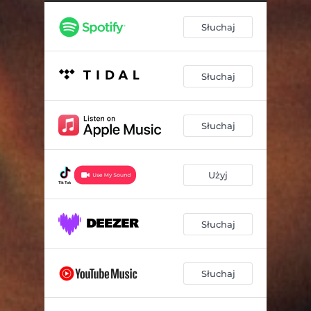
Słuchaj
Słuchaj
Słuchaj
Użyj
Słuchaj
Słuchaj