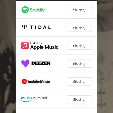
Słuchaj
Słuchaj
Słuchaj
Słuchaj
Słuchaj
Słuchaj