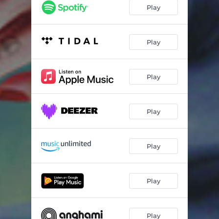
Play
Play
Play
Play
Play
Play
Play