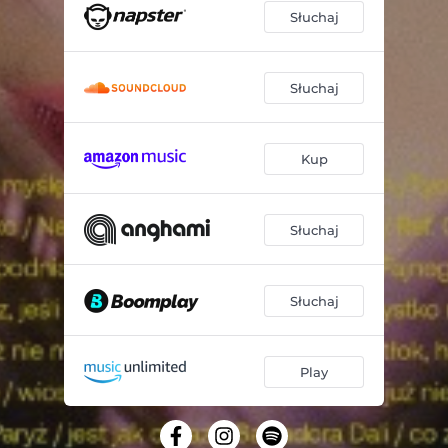
Słuchaj
Słuchaj
Kup
Słuchaj
Słuchaj
Play