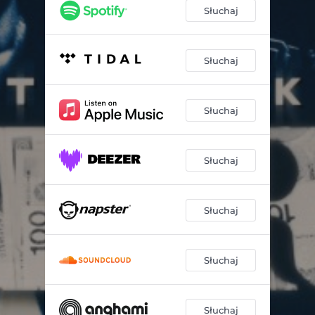
Słuchaj
Słuchaj
Słuchaj
Słuchaj
Słuchaj
Słuchaj
Słuchaj