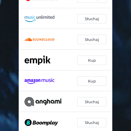
Słuchaj
Słuchaj
Kup
Kup
Słuchaj
Słuchaj