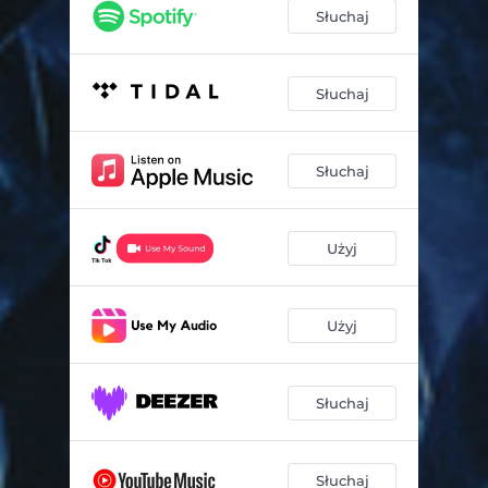
Słuchaj
Słuchaj
Słuchaj
Użyj
Użyj
Słuchaj
Słuchaj