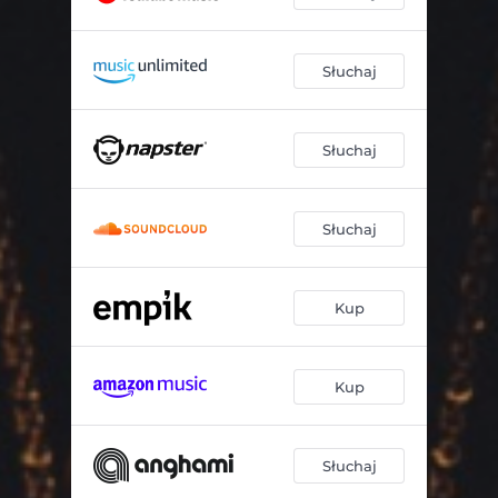
Słuchaj
Słuchaj
Słuchaj
Kup
Kup
Słuchaj