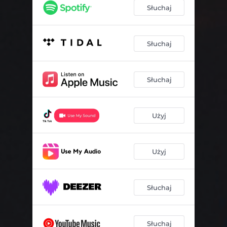
Słuchaj
Słuchaj
Słuchaj
Użyj
Użyj
Słuchaj
Słuchaj