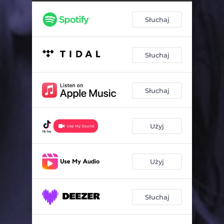
Słuchaj
Słuchaj
Słuchaj
Użyj
Użyj
Słuchaj