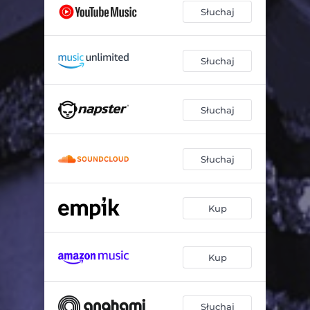
Słuchaj
Słuchaj
Słuchaj
Słuchaj
Kup
Kup
Słuchaj