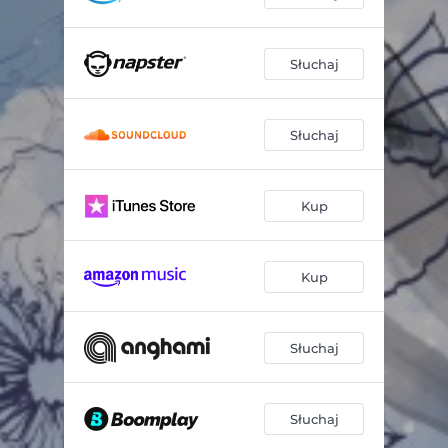
Słuchaj
Słuchaj
Kup
Kup
Słuchaj
Słuchaj