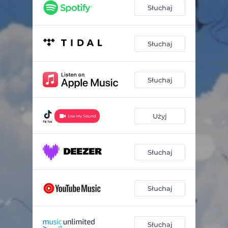
Słuchaj
Słuchaj
Słuchaj
Użyj
Słuchaj
Słuchaj
Słuchaj