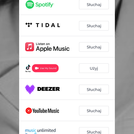
Słuchaj
Słuchaj
Słuchaj
Użyj
Słuchaj
Słuchaj
Słuchaj