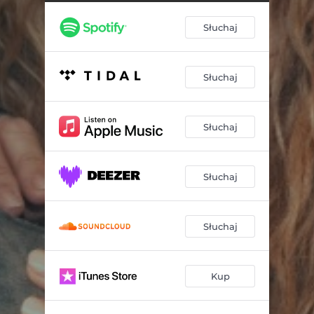
Słuchaj
Słuchaj
Słuchaj
Słuchaj
Słuchaj
Kup