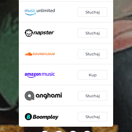
Słuchaj
Słuchaj
Słuchaj
Kup
Słuchaj
Słuchaj