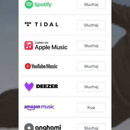
Słuchaj
Słuchaj
Słuchaj
Słuchaj
Słuchaj
Kup
Słuchaj