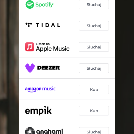
Słuchaj
Słuchaj
Słuchaj
Słuchaj
Kup
Kup
Słuchaj