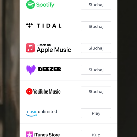
Słuchaj
Słuchaj
Słuchaj
Słuchaj
Słuchaj
Play
Kup