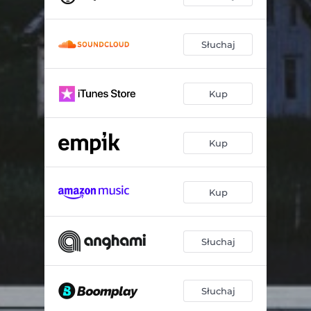
Słuchaj
Kup
Kup
Kup
Słuchaj
Słuchaj