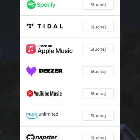
Słuchaj
Słuchaj
Słuchaj
Słuchaj
Słuchaj
Słuchaj
Słuchaj