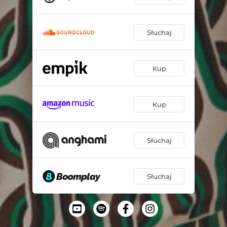
Słuchaj
Kup
Kup
Słuchaj
Słuchaj