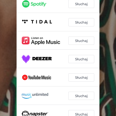
Słuchaj
Słuchaj
Słuchaj
Słuchaj
Słuchaj
Słuchaj
Słuchaj