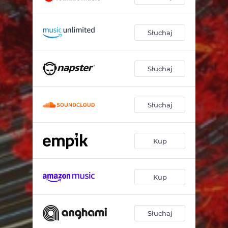
Słuchaj
Słuchaj
Słuchaj
Kup
Kup
Słuchaj