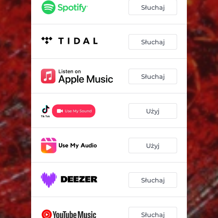
Słuchaj
Słuchaj
Słuchaj
Użyj
Użyj
Słuchaj
Słuchaj