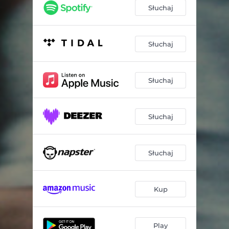
Słuchaj
Słuchaj
Słuchaj
Słuchaj
Słuchaj
Kup
Play