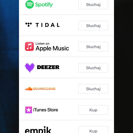
Słuchaj
Słuchaj
Słuchaj
Słuchaj
Słuchaj
Kup
Kup