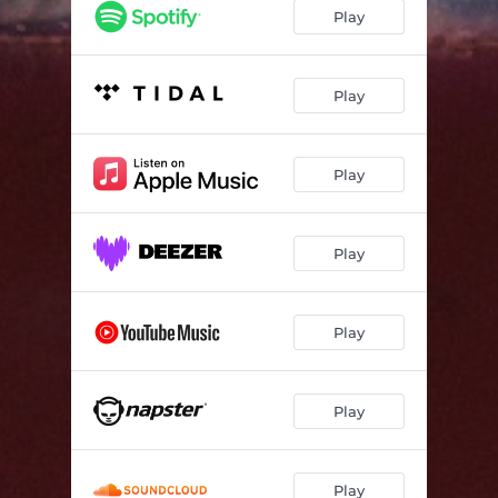
Play
Play
Play
Play
Play
Play
Play