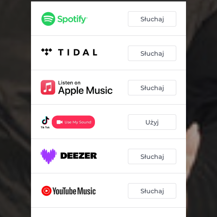
Słuchaj
Słuchaj
Słuchaj
Użyj
Słuchaj
Słuchaj