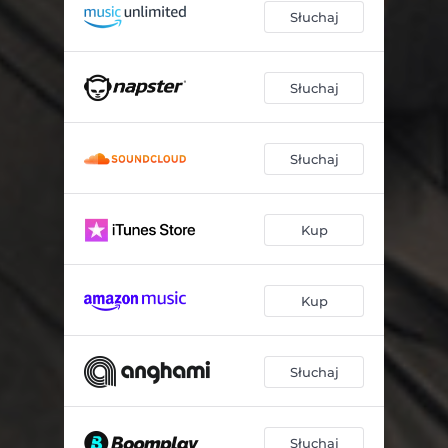
Słuchaj
Słuchaj
Słuchaj
Kup
Kup
Słuchaj
Słuchaj