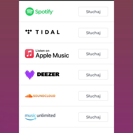
Słuchaj
Słuchaj
Słuchaj
Słuchaj
Słuchaj
Słuchaj