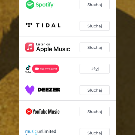
Słuchaj
Słuchaj
Słuchaj
Użyj
Słuchaj
Słuchaj
Słuchaj