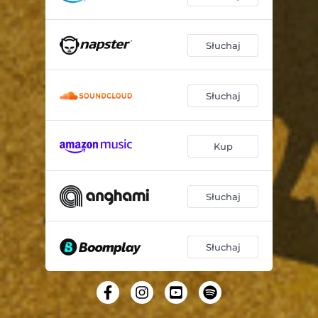
Słuchaj
Słuchaj
Kup
Słuchaj
Słuchaj