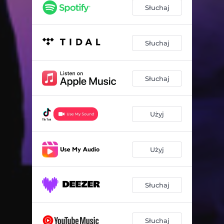
Słuchaj
Słuchaj
Słuchaj
Użyj
Użyj
Słuchaj
Słuchaj