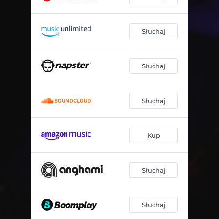
Słuchaj
Słuchaj
Słuchaj
Kup
Słuchaj
Słuchaj