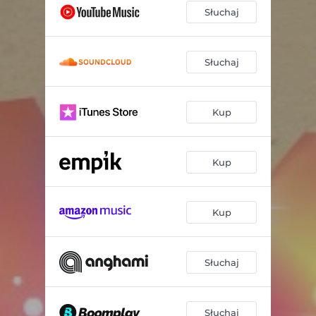
Słuchaj
Słuchaj
Kup
Kup
Kup
Słuchaj
Słuchaj