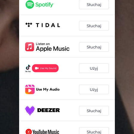
Słuchaj
Słuchaj
Słuchaj
Użyj
Użyj
Słuchaj
Słuchaj