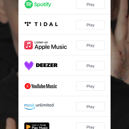
Play
Play
Play
Play
Play
Play
Play