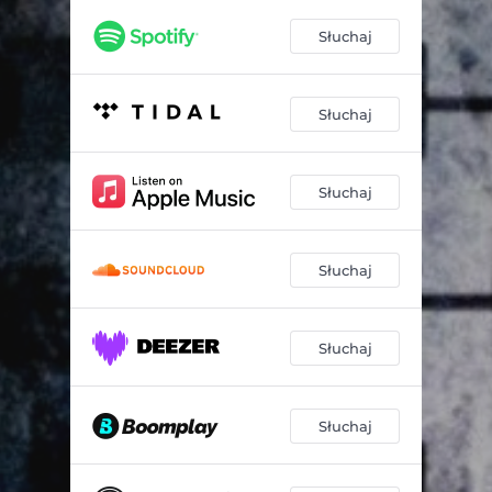
Słuchaj
Słuchaj
Słuchaj
Słuchaj
Słuchaj
Słuchaj