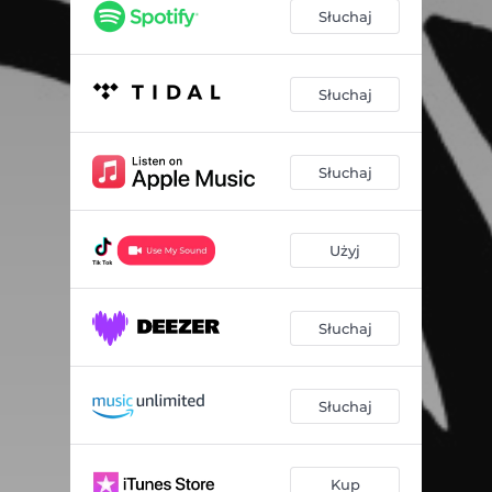
Słuchaj
Słuchaj
Słuchaj
Użyj
Słuchaj
Słuchaj
Kup