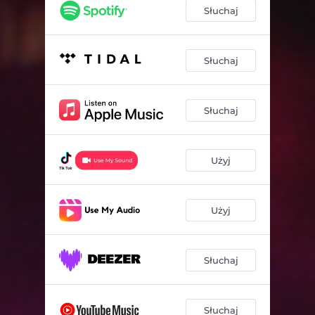
Słuchaj
Słuchaj
Słuchaj
Użyj
Użyj
Słuchaj
Słuchaj