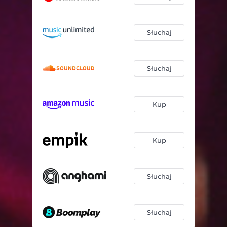
Słuchaj
Słuchaj
Kup
Kup
Słuchaj
Słuchaj